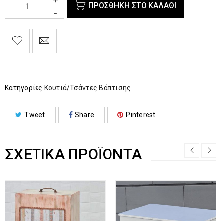
ΠΡΟΣΘΉΚΗ ΣΤΟ ΚΑΛΆΘΙ
Κατηγορίες
Κουτιά/Τσάντες Βάπτισης
Tweet
Share
Pinterest
ΣΧΕΤΙΚΆ ΠΡΟΪΌΝΤΑ