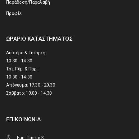
Παράδοση/Παραλαβή
Προφίλ
ΩΡΆΡΙΟ ΚΑΤΑΣΤΉΜΑΤΟΣ
Δευτέρα & Τετάρτη:
10.30 - 14.30
Τρι. Πέμ. & Παρ.:
10.30 - 14.30
Απόγευμα: 17.30 - 20.30
Σάββατο: 10.00 - 14.30
ΕΠΙΚΟΙΝΩΝΊΑ
Εμμ. Παππά 3