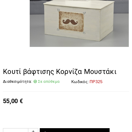
Κουτί βάφτισης Κορνίζα Μουστάκι
Διαθεσιμότητα:
Σε απόθεμα
Κωδικός:
ΠΡ325
55,00
€