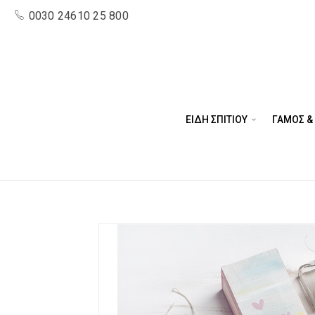
0030 24610 25 800
ΕΙΔΗ ΣΠΙΤΙΟΥ
ΓΑΜΟΣ &