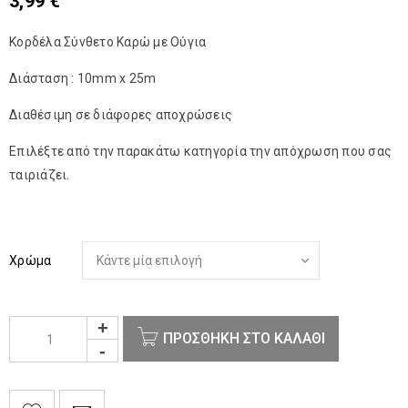
3,99
€
Κορδέλα Σύνθετο Καρώ με Ούγια
Διάσταση : 10mm x 25m
Διαθέσιμη σε διάφορες αποχρώσεις
Επιλέξτε από την παρακάτω κατηγορία την απόχρωση που σας
ταιριάζει.
Χρώμα
ΠΡΟΣΘΉΚΗ ΣΤΟ ΚΑΛΆΘΙ