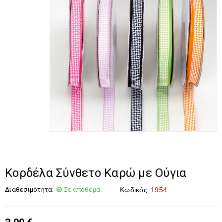
Κορδέλα Σύνθετο Καρώ με Ούγια
Διαθεσιμότητα:
Σε απόθεμα
Κωδικός:
1954