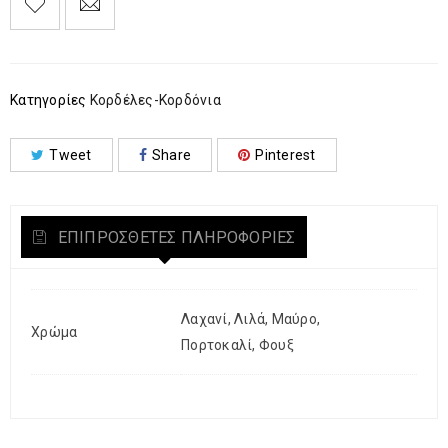
Κατηγορίες
Κορδέλες-Κορδόνια
Tweet
Share
Pinterest
ΕΠΙΠΡΌΣΘΕΤΕΣ ΠΛΗΡΟΦΟΡΊΕΣ
Λαχανί, Λιλά, Μαύρο,
Χρώμα
Πορτοκαλί, Φουξ