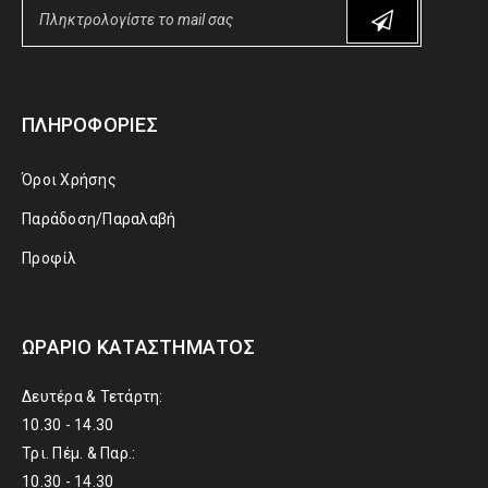
ΠΛΗΡΟΦΟΡΊΕΣ
Όροι Χρήσης
Παράδοση/Παραλαβή
Προφίλ
ΩΡΆΡΙΟ ΚΑΤΑΣΤΉΜΑΤΟΣ
Δευτέρα & Τετάρτη:
10.30 - 14.30
Τρι. Πέμ. & Παρ.:
10.30 - 14.30