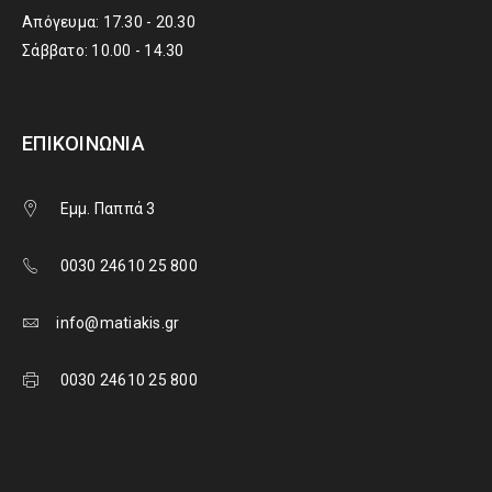
Απόγευμα: 17.30 - 20.30
Σάββατο: 10.00 - 14.30
ΕΠΙΚΟΙΝΩΝΊΑ
Εμμ. Παππά 3
0030 24610 25 800
info@matiakis.gr
0030 24610 25 800