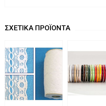
ΣΧΕΤΙΚΆ ΠΡΟΪΌΝΤΑ