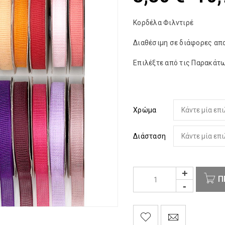
Κορδέλα Φιλντιρέ
Διαθέσιμη σε διάφορες απ
Επιλέξτε από τις Παρακάτω
Χρώμα
Διάσταση
Π