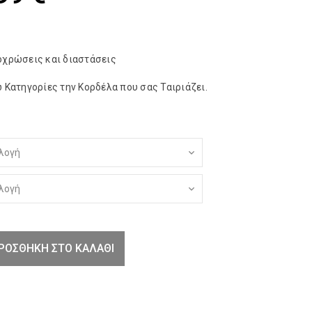
οχρώσεις και διαστάσεις
 Κατηγορίες την Κορδέλα που σας Ταιριάζει.
ΡΟΣΘΉΚΗ ΣΤΟ ΚΑΛΆΘΙ