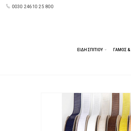
0030 24610 25 800
ΕΙΔΗ ΣΠΙΤΙΟΥ
ΓΑΜΟΣ &