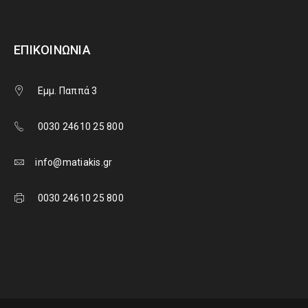
ΕΠΙΚΟΙΝΩΝΊΑ
Εμμ. Παππά 3
0030 24610 25 800
info@matiakis.gr
0030 24610 25 800