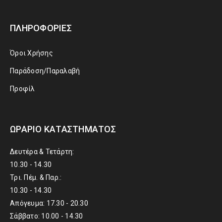
ΠΛΗΡΟΦΟΡΊΕΣ
Όροι Χρήσης
Παράδοση/Παραλαβή
Προφίλ
ΩΡΆΡΙΟ ΚΑΤΑΣΤΉΜΑΤΟΣ
Δευτέρα & Τετάρτη:
10.30 - 14.30
Τρι. Πέμ. & Παρ.:
10.30 - 14.30
Απόγευμα: 17.30 - 20.30
Σάββατο: 10.00 - 14.30