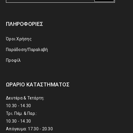
ΠΛΗΡΟΦΟΡΊΕΣ
Όροι Χρήσης
Παράδοση/Παραλαβή
Προφίλ
ΩΡΆΡΙΟ ΚΑΤΑΣΤΉΜΑΤΟΣ
Δευτέρα & Τετάρτη:
10.30 - 14.30
Τρι. Πέμ. & Παρ.:
10.30 - 14.30
Απόγευμα: 17.30 - 20.30