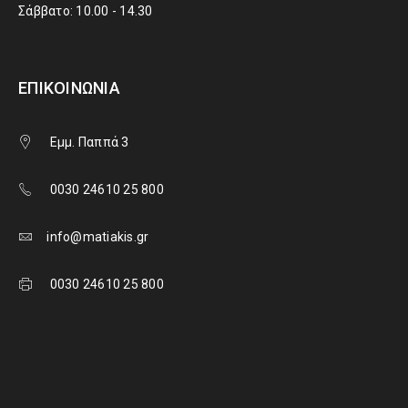
Σάββατο: 10.00 - 14.30
ΕΠΙΚΟΙΝΩΝΊΑ
Εμμ. Παππά 3
0030 24610 25 800
info@matiakis.gr
0030 24610 25 800