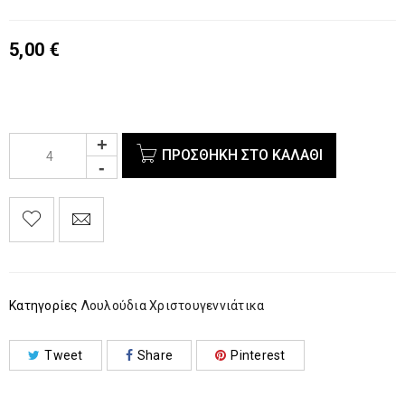
5,00
€
ΠΡΟΣΘΉΚΗ ΣΤΟ ΚΑΛΆΘΙ
Κατηγορίες
Λουλούδια Χριστουγεννιάτικα
Tweet
Share
Pinterest