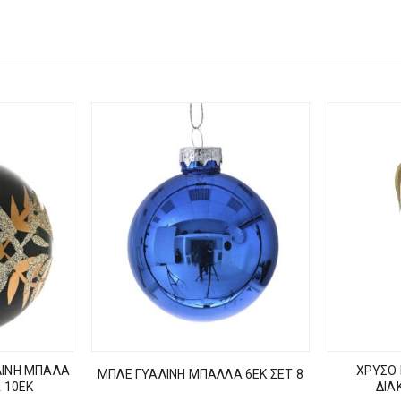
ΛΙΝΗ ΜΠΑΛΑ
ΧΡΥΣΟ
ΜΠΛΕ ΓΥΑΛΙΝΗ ΜΠΑΛΛΑ 6ΕΚ ΣΕΤ 8
 10ΕΚ
ΔΙΑ