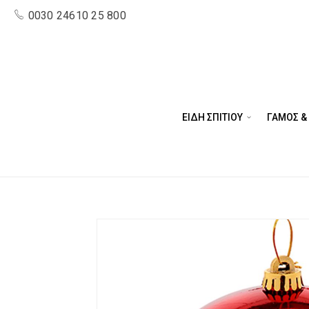
0030 24610 25 800
ΕΙΔΗ ΣΠΙΤΙΟΥ
ΓΑΜΟΣ &