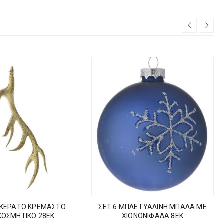
 ΚΕΡΑΤΟ ΚΡΕΜΑΣΤΟ
ΣΕΤ 6 ΜΠΛΕ ΓΥΑΛΙΝΗ ΜΠΑΛΑ ΜΕ
ΚΟΣΜΗΤΙΚΟ 28ΕΚ
ΧΙΟΝΟΝΙΦΑΔΑ 8ΕΚ