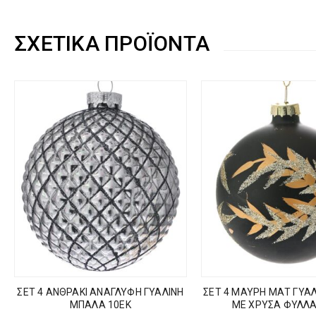
ΣΧΕΤΙΚΆ ΠΡΟΪΌΝΤΑ
ΣΕΤ 4 ΑΝΘΡΑΚΙ ΑΝΑΓΛΥΦΗ ΓΥΑΛΙΝΗ
ΣΕΤ 4 ΜΑΥΡΗ ΜΑΤ ΓΥΑ
ΜΠΑΛΑ 10ΕΚ
ΜΕ ΧΡΥΣΑ ΦΥΛΛΑ