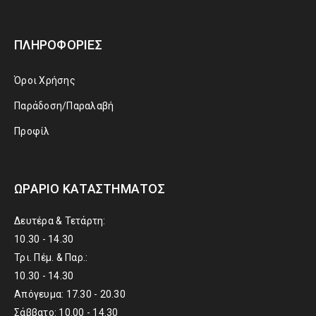
ΠΛΗΡΟΦΟΡΊΕΣ
Όροι Χρήσης
Παράδοση/Παραλαβή
Προφίλ
ΩΡΆΡΙΟ ΚΑΤΑΣΤΉΜΑΤΟΣ
Δευτέρα & Τετάρτη:
10.30 - 14.30
Τρι. Πέμ. & Παρ.:
10.30 - 14.30
Απόγευμα: 17.30 - 20.30
Σάββατο: 10.00 - 14.30