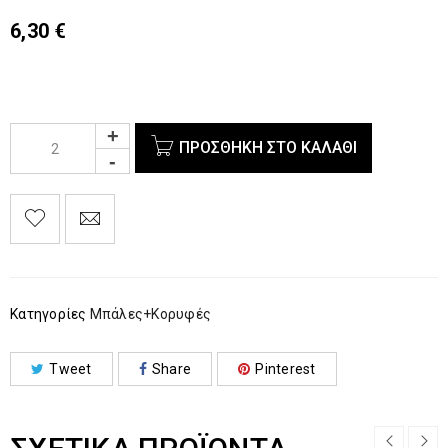
6,30
€
ΠΡΟΣΘΉΚΗ ΣΤΟ ΚΑΛΆΘΙ
Κατηγορίες
Μπάλες+Κορυφές
Tweet
Share
Pinterest