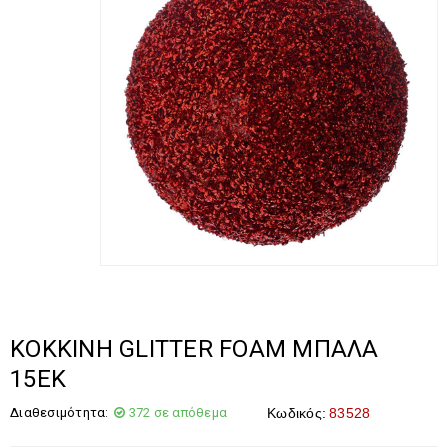
ΚΟΚΚΙΝΗ GLITTER FOAM ΜΠΑΛΑ
15ΕΚ
Διαθεσιμότητα:
372 σε απόθεμα
Κωδικός:
83528