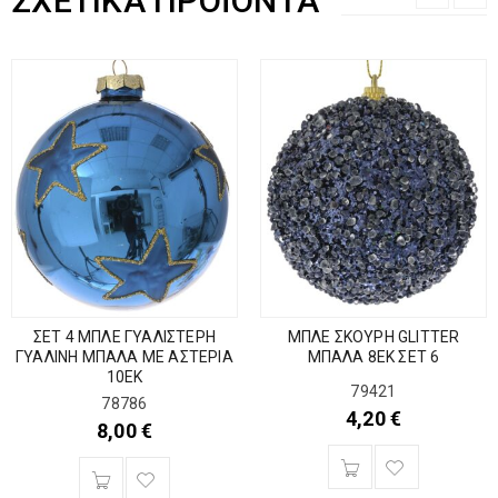
ΣΧΕΤΙΚΆ ΠΡΟΪΌΝΤΑ
ΣΕΤ 4 ΜΠΛΕ ΓΥΑΛΙΣΤΕΡΗ
ΜΠΛΕ ΣΚΟΥΡΗ GLITTER
ΓΥΑΛΙΝΗ ΜΠΑΛΑ ΜΕ ΑΣΤΕΡΙΑ
ΜΠΑΛΑ 8ΕΚ ΣΕΤ 6
10ΕΚ
79421
78786
4,20
€
8,00
€