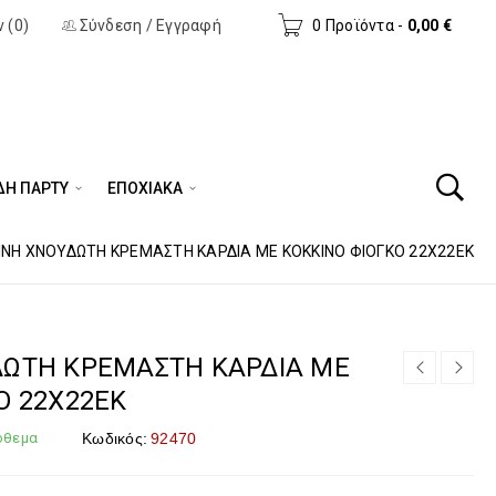
 (0)
Σύνδεση
/
Εγγραφή
0 Προϊόντα
-
0,00
€
ΔΗ ΠΆΡΤΥ
ΕΠΟΧΙΑΚΑ
ΙΝΗ ΧΝΟΥΔΩΤΗ ΚΡΕΜΑΣΤΗ ΚΑΡΔΙΑ ΜΕ ΚΟΚΚΙΝΟ ΦΙΟΓΚΟ 22Χ22ΕΚ
ΔΩΤΗ ΚΡΕΜΑΣΤΗ ΚΑΡΔΙΑ ΜΕ
Ο 22Χ22ΕΚ
όθεμα
Κωδικός:
92470