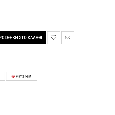
ΡΟΣΘΉΚΗ ΣΤΟ ΚΑΛΆΘΙ
Pinterest