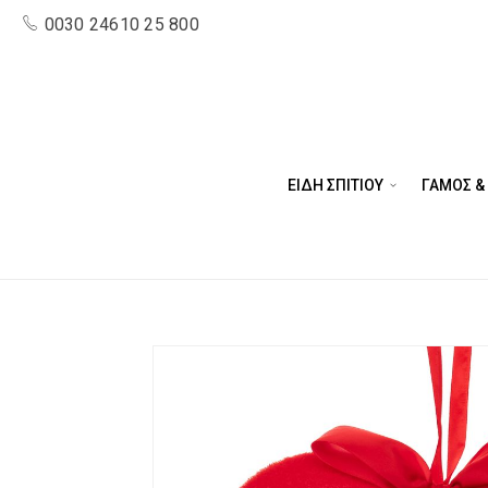
0030 24610 25 800
ΕΙΔΗ ΣΠΙΤΙΟΥ
ΓΑΜΟΣ &