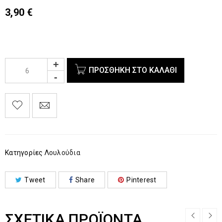
3,90
€
ΠΡΟΣΘΉΚΗ ΣΤΟ ΚΑΛΆΘΙ
Κατηγορίες
Λουλούδια
Tweet
Share
Pinterest
ΣΧΕΤΙΚΆ ΠΡΟΪΌΝΤΑ