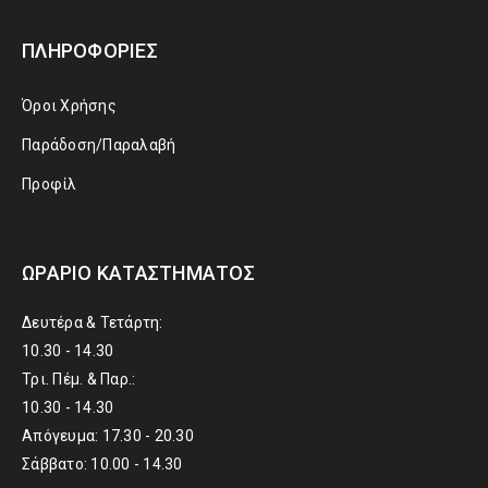
ΠΛΗΡΟΦΟΡΊΕΣ
Όροι Χρήσης
Παράδοση/Παραλαβή
Προφίλ
ΩΡΆΡΙΟ ΚΑΤΑΣΤΉΜΑΤΟΣ
Δευτέρα & Τετάρτη:
10.30 - 14.30
Τρι. Πέμ. & Παρ.:
10.30 - 14.30
Απόγευμα: 17.30 - 20.30
Σάββατο: 10.00 - 14.30