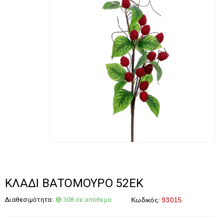
ΚΛΑΔΙ ΒΑΤΟΜΟΥΡΟ 52ΕΚ
Διαθεσιμότητα:
308 σε απόθεμα
Κωδικός:
93015