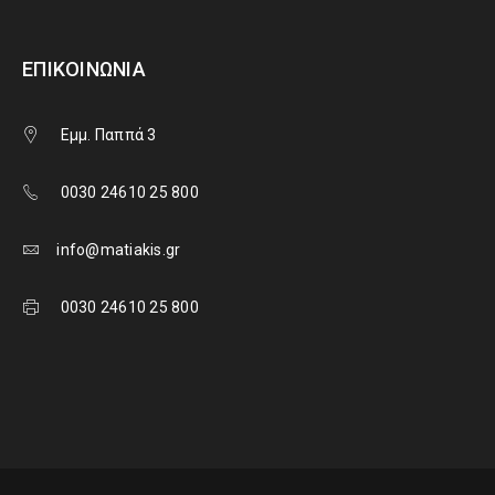
ΕΠΙΚΟΙΝΩΝΊΑ
Εμμ. Παππά 3
0030 24610 25 800
info@matiakis.gr
0030 24610 25 800