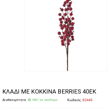
ΚΛΑΔΙ ΜΕ ΚΟΚΚΙΝΑ BERRIES 40EK
Διαθεσιμότητα:
1807 σε απόθεμα
Κωδικός:
82445