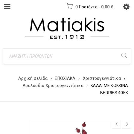
0 Προϊόντα
-
0,00
€
Αρχική σελίδα
›
ΕΠΟΧΙΑΚΑ
›
Χριστουγεννιάτικα
›
Λουλούδια Χριστουγεννιάτικα
›
ΚΛΑΔΙ ΜΕ ΚΟΚΚΙΝΑ
BERRIES 40EK