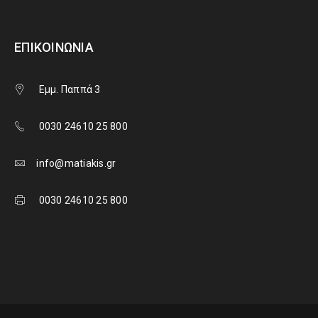
ΕΠΙΚΟΙΝΩΝΊΑ
Εμμ. Παππά 3
0030 24610 25 800
info@matiakis.gr
0030 24610 25 800