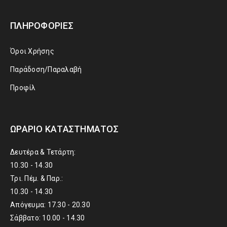
ΠΛΗΡΟΦΟΡΊΕΣ
Όροι Χρήσης
Παράδοση/Παραλαβή
Προφίλ
ΩΡΆΡΙΟ ΚΑΤΑΣΤΉΜΑΤΟΣ
Δευτέρα & Τετάρτη:
10.30 - 14.30
Τρι. Πέμ. & Παρ.:
10.30 - 14.30
Απόγευμα: 17.30 - 20.30
Σάββατο: 10.00 - 14.30