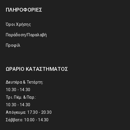
ΠΛΗΡΟΦΟΡΊΕΣ
Όροι Χρήσης
Παράδοση/Παραλαβή
Προφίλ
ΩΡΆΡΙΟ ΚΑΤΑΣΤΉΜΑΤΟΣ
Δευτέρα & Τετάρτη:
10.30 - 14.30
Τρι. Πέμ. & Παρ.:
10.30 - 14.30
Απόγευμα: 17.30 - 20.30
Σάββατο: 10.00 - 14.30