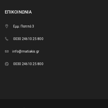
ΕΠΙΚΟΙΝΩΝΊΑ
Εμμ. Παππά 3
0030 24610 25 800
info@matiakis.gr
0030 24610 25 800