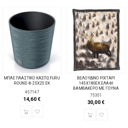
ΜΠΛΕ ΠΛΑΣΤΙΚΟ ΚΑΣΠΩ FURU
ΒΕΛΟΥΔΙΝΟ ΡΙΧΤΑΡΙ
ROUND Φ 25X25 ΕΚ
145Χ180ΕΚ ΕΛΑΦΙ
ΒΑΜΒΑΚΕΡΟ ΜΕ ΓΟΥΝΑ
457147
75351
14,60
€
30,00
€