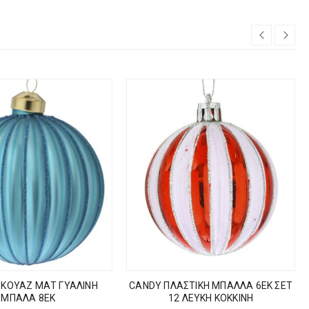
ΙΡΚΟΥΑΖ ΜΑΤ ΓΥΑΛΙΝΗ
CANDY ΠΛΑΣΤΙΚΗ ΜΠΑΛΛΑ 6ΕΚ ΣΕΤ
ΜΠΑΛΑ 8ΕΚ
12 ΛΕΥΚΗ ΚΟΚΚΙΝΗ