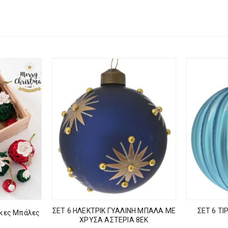
ΣΕΤ 6 ΗΛΕΚΤΡΙΚ ΓΥΑΛΙΝΗ ΜΠΑΛΑ ΜΕ
ΣΕΤ 6 Τ
ικες Μπάλες
ΧΡΥΣΑ ΑΣΤΕΡΙΑ 8ΕΚ