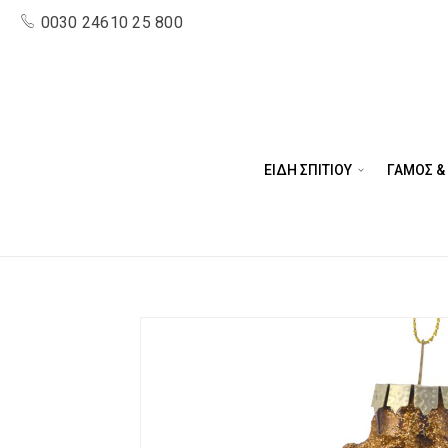
0030 24610 25 800
ΕΙΔΗ ΣΠΙΤΙΟΥ
ΓΑΜΟΣ &