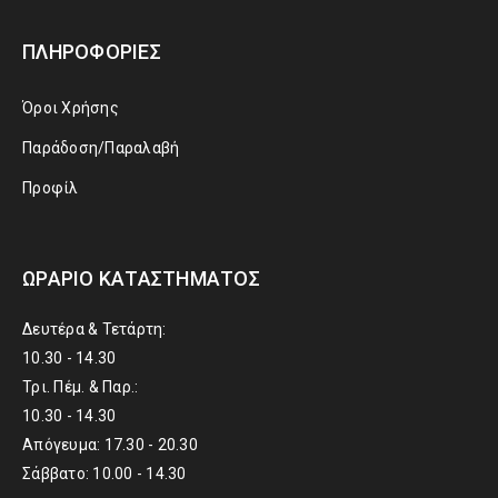
ΠΛΗΡΟΦΟΡΊΕΣ
Όροι Χρήσης
Παράδοση/Παραλαβή
Προφίλ
ΩΡΆΡΙΟ ΚΑΤΑΣΤΉΜΑΤΟΣ
Δευτέρα & Τετάρτη:
10.30 - 14.30
Τρι. Πέμ. & Παρ.:
10.30 - 14.30
Απόγευμα: 17.30 - 20.30
Σάββατο: 10.00 - 14.30