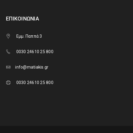
ΕΠΙΚΟΙΝΩΝΊΑ
Εμμ. Παππά 3
0030 24610 25 800
info@matiakis.gr
0030 24610 25 800