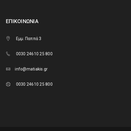
ΕΠΙΚΟΙΝΩΝΊΑ
Εμμ. Παππά 3
0030 24610 25 800
info@matiakis.gr
0030 24610 25 800