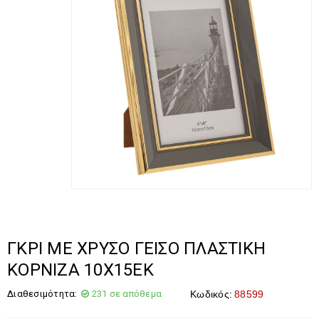
ΓΚΡΙ ΜΕ ΧΡΥΣΟ ΓΕΙΣΟ ΠΛΑΣΤΙΚΗ
ΚΟΡΝΙΖΑ 10Χ15ΕΚ
Διαθεσιμότητα:
231 σε απόθεμα
Κωδικός:
88599