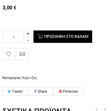
3,00
€
ΠΡΟΣΘΉΚΗ ΣΤΟ ΚΑΛΆΘΙ
Κατηγορίες
Κορνίζες
Tweet
Share
Pinterest