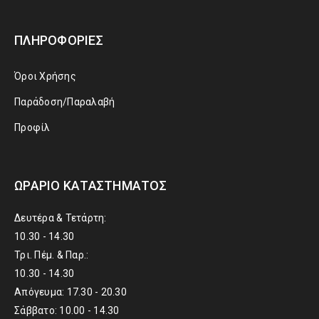
ΠΛΗΡΟΦΟΡΊΕΣ
Όροι Χρήσης
Παράδοση/Παραλαβή
Προφίλ
ΩΡΆΡΙΟ ΚΑΤΑΣΤΉΜΑΤΟΣ
Δευτέρα & Τετάρτη:
10.30 - 14.30
Τρι. Πέμ. & Παρ.:
10.30 - 14.30
Απόγευμα: 17.30 - 20.30
Σάββατο: 10.00 - 14.30