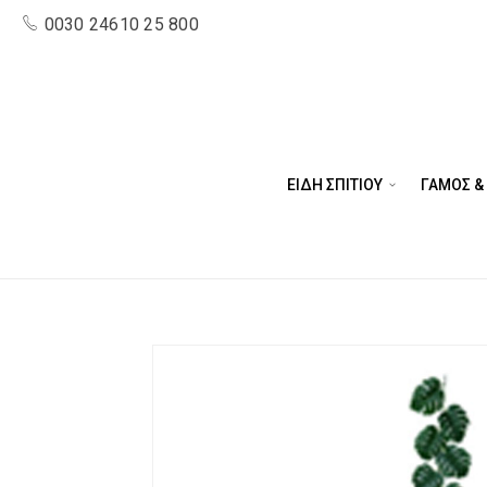
0030 24610 25 800
ΕΙΔΗ ΣΠΙΤΙΟΥ
ΓΑΜΟΣ &