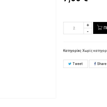
Π
Κατηγορίες
Χωρίς κατηγορ
Tweet
Share