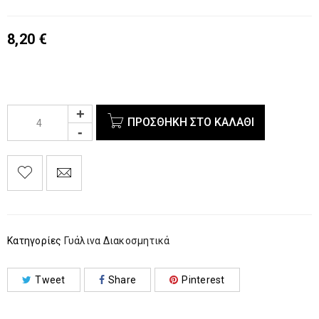
8,20
€
ΠΡΟΣΘΉΚΗ ΣΤΟ ΚΑΛΆΘΙ
Κατηγορίες
Γυάλινα Διακοσμητικά
Tweet
Share
Pinterest