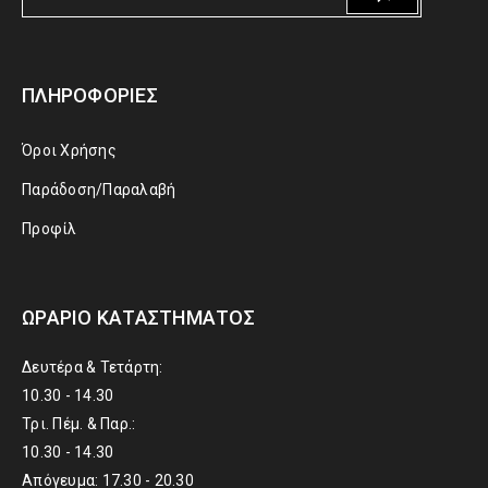
ΠΛΗΡΟΦΟΡΊΕΣ
Όροι Χρήσης
Παράδοση/Παραλαβή
Προφίλ
ΩΡΆΡΙΟ ΚΑΤΑΣΤΉΜΑΤΟΣ
Δευτέρα & Τετάρτη:
10.30 - 14.30
Τρι. Πέμ. & Παρ.:
10.30 - 14.30
Απόγευμα: 17.30 - 20.30