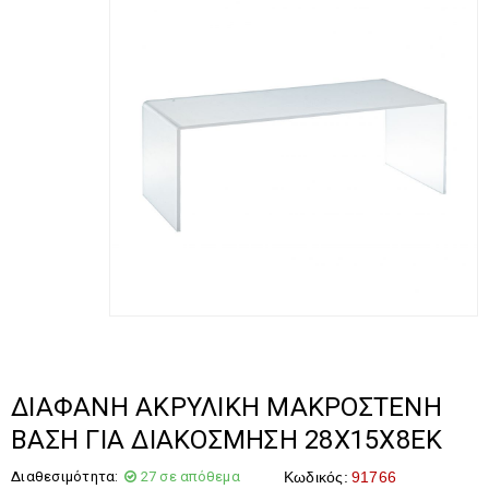
ΔΙΑΦΑΝΗ ΑΚΡΥΛΙΚΗ ΜΑΚΡΟΣΤΕΝΗ
ΒΑΣΗ ΓΙΑ ΔΙΑΚΟΣΜΗΣΗ 28Χ15Χ8ΕΚ
Διαθεσιμότητα:
27 σε απόθεμα
Κωδικός:
91766