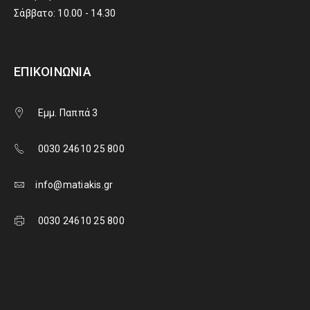
Σάββατο: 10.00 - 14.30
ΕΠΙΚΟΙΝΩΝΊΑ
Εμμ. Παππά 3
0030 24610 25 800
info@matiakis.gr
0030 24610 25 800