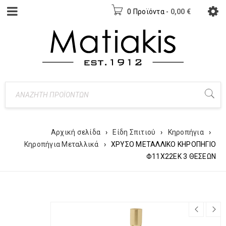
0 Προϊόντα
-
0,00
€
Αρχική σελίδα
›
Είδη Σπιτιού
›
Κηροπήγια
›
Κηροπήγια Μεταλλικά
›
ΧΡΥΣΟ ΜΕΤΑΛΛΙΚΟ ΚΗΡΟΠΗΓΙΟ
Φ11Χ22ΕΚ 3 ΘΕΣΕΩΝ