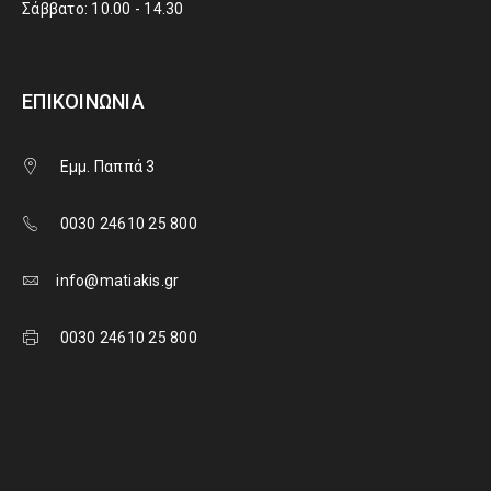
Σάββατο: 10.00 - 14.30
ΕΠΙΚΟΙΝΩΝΊΑ
Εμμ. Παππά 3
0030 24610 25 800
info@matiakis.gr
0030 24610 25 800