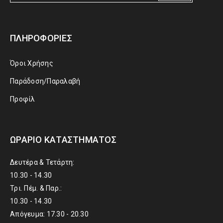
ΠΛΗΡΟΦΟΡΊΕΣ
Όροι Χρήσης
Παράδοση/Παραλαβή
Προφίλ
ΩΡΆΡΙΟ ΚΑΤΑΣΤΉΜΑΤΟΣ
Δευτέρα & Τετάρτη:
10.30 - 14.30
Τρι. Πέμ. & Παρ.:
10.30 - 14.30
Απόγευμα: 17.30 - 20.30