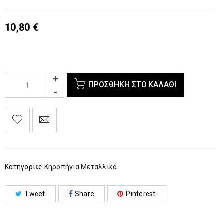
10,80
€
ΠΡΟΣΘΉΚΗ ΣΤΟ ΚΑΛΆΘΙ
Κατηγορίες
Κηροπήγια Μεταλλικά
Tweet
Share
Pinterest