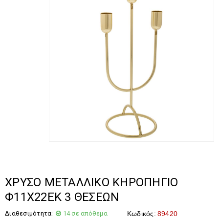
ΧΡΥΣΟ ΜΕΤΑΛΛΙΚΟ ΚΗΡΟΠΗΓΙΟ
Φ11Χ22ΕΚ 3 ΘΕΣΕΩΝ
Διαθεσιμότητα:
14 σε απόθεμα
Κωδικός:
89420