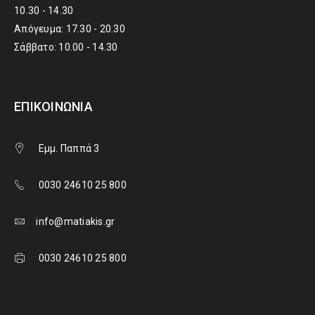
10.30 - 14.30
Απόγευμα: 17.30 - 20.30
Σάββατο: 10.00 - 14.30
ΕΠΙΚΟΙΝΩΝΊΑ
Εμμ. Παππά 3
0030 24610 25 800
info@matiakis.gr
0030 24610 25 800