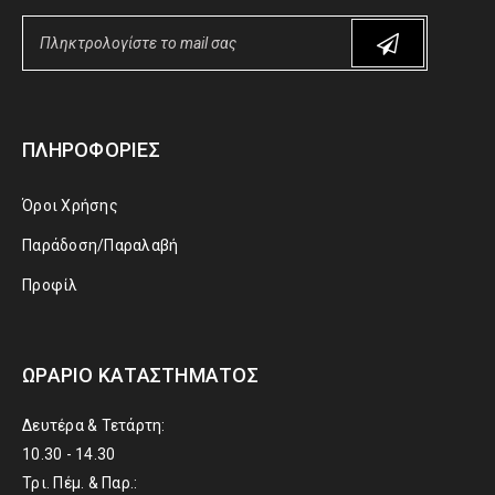
ΠΛΗΡΟΦΟΡΊΕΣ
Όροι Χρήσης
Παράδοση/Παραλαβή
Προφίλ
ΩΡΆΡΙΟ ΚΑΤΑΣΤΉΜΑΤΟΣ
Δευτέρα & Τετάρτη:
10.30 - 14.30
Τρι. Πέμ. & Παρ.: