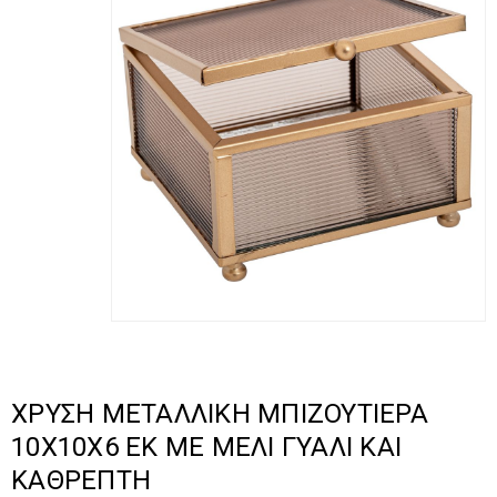
ΧΡΥΣΗ ΜΕΤΑΛΛΙΚΗ ΜΠΙΖΟΥΤΙΕΡΑ
10Χ10Χ6 ΕΚ ΜΕ ΜΕΛΙ ΓΥΑΛΙ ΚΑΙ
ΚΑΘΡΕΠΤΗ