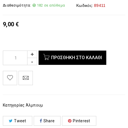
Διαθεσιμότητα:
182 σε απόθεμα
Κωδικός:
89411
9,00
€
ΠΡΟΣΘΉΚΗ ΣΤΟ ΚΑΛΆΘΙ
Κατηγορίες
Άλμπουμ
Tweet
Share
Pinterest