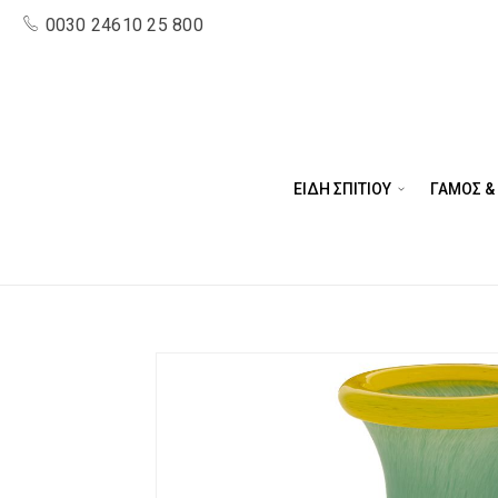
0030 24610 25 800
ΕΙΔΗ ΣΠΙΤΙΟΥ
ΓΑΜΟΣ &