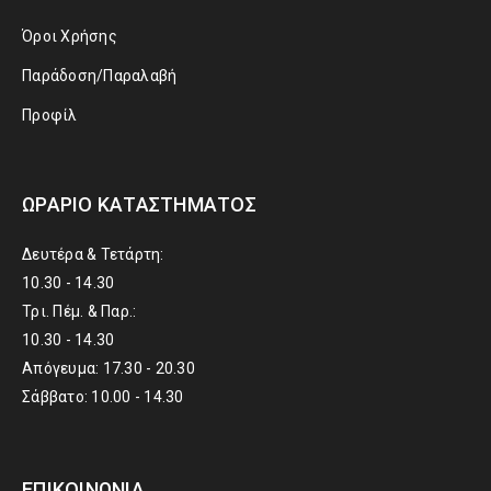
Όροι Χρήσης
Παράδοση/Παραλαβή
Προφίλ
ΩΡΆΡΙΟ ΚΑΤΑΣΤΉΜΑΤΟΣ
Δευτέρα & Τετάρτη:
10.30 - 14.30
Τρι. Πέμ. & Παρ.:
10.30 - 14.30
Απόγευμα: 17.30 - 20.30
Σάββατο: 10.00 - 14.30
ΕΠΙΚΟΙΝΩΝΊΑ