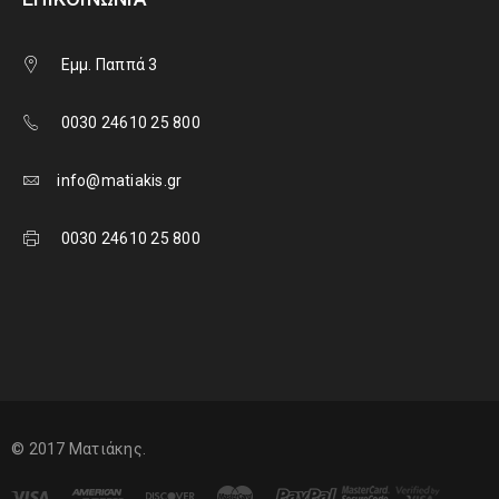
Εμμ. Παππά 3
0030 24610 25 800
info@matiakis.gr
0030 24610 25 800
© 2017 Ματιάκης.