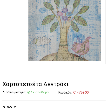
Χαρτοπετσέτα Δεντράκι
Διαθεσιμότητα:
Σε απόθεμα
Κωδικός:
C 475900