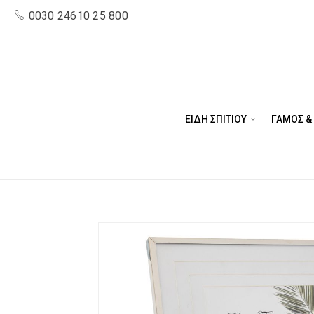
0030 24610 25 800
ΕΙΔΗ ΣΠΙΤΙΟΥ
ΓΑΜΟΣ &