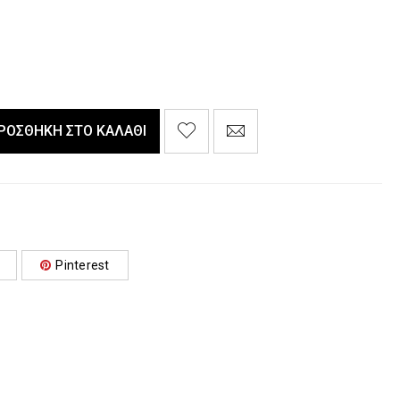
ΡΟΣΘΉΚΗ ΣΤΟ ΚΑΛΆΘΙ
Pinterest