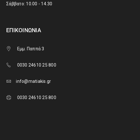
Σάββατο: 10.00 - 14.30
ΕΠΙΚΟΙΝΩΝΊΑ
Εμμ. Παππά 3
0030 24610 25 800
info@matiakis.gr
0030 24610 25 800