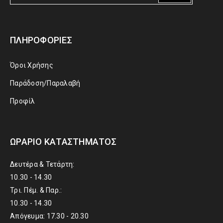
ΠΛΗΡΟΦΟΡΊΕΣ
Όροι Χρήσης
Παράδοση/Παραλαβή
Προφίλ
ΩΡΆΡΙΟ ΚΑΤΑΣΤΉΜΑΤΟΣ
Δευτέρα & Τετάρτη:
10.30 - 14.30
Τρι. Πέμ. & Παρ.:
10.30 - 14.30
Απόγευμα: 17.30 - 20.30