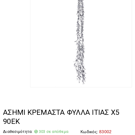
ΑΣΗΜΙ ΚΡΕΜΑΣΤΑ ΦΥΛΛΑ ΙΤΙΑΣ Χ5
90ΕΚ
Διαθεσιμότητα:
303 σε απόθεμα
Κωδικός:
83002