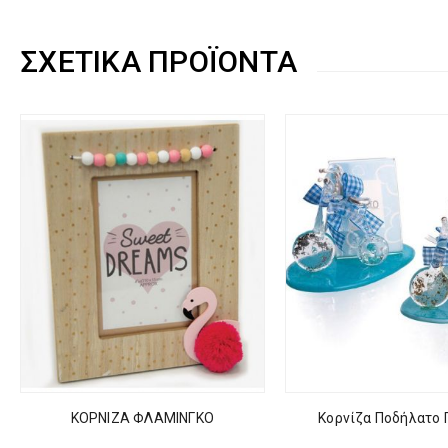
ΣΧΕΤΙΚΆ ΠΡΟΪΌΝΤΑ
ΚΟΡΝΙΖΑ ΦΛΑΜΙΝΓΚΟ
Κορνίζα Ποδήλατο 