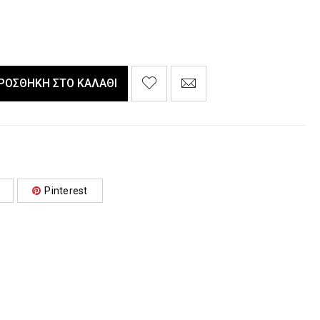
ΡΟΣΘΉΚΗ ΣΤΟ ΚΑΛΆΘΙ
Pinterest