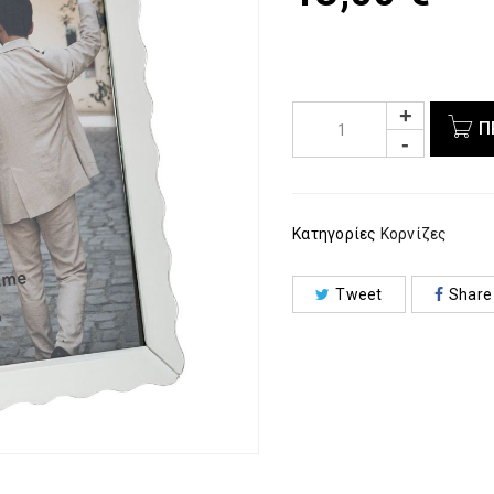
Π
Κατηγορίες
Κορνίζες
Tweet
Share