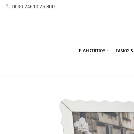
0030 24610 25 800
ΕΙΔΗ ΣΠΙΤΙΟΥ
ΓΑΜΟΣ &