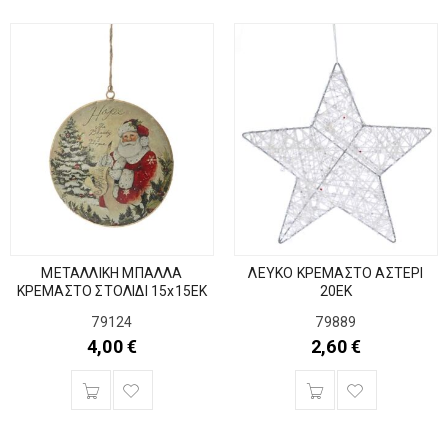
ΜΕΤΑΛΛΙΚΗ ΜΠΑΛΛΑ
ΛΕΥΚΟ ΚΡΕΜΑΣΤΟ ΑΣΤΕΡΙ
ΚΡΕΜΑΣΤΟ ΣΤΟΛΙΔΙ 15x15EK
20ΕΚ
79124
79889
4,00
€
2,60
€