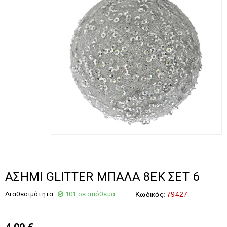
ΑΣΗΜΙ GLITTER ΜΠΑΛΑ 8ΕΚ ΣΕΤ 6
Διαθεσιμότητα:
101 σε απόθεμα
Κωδικός:
79427