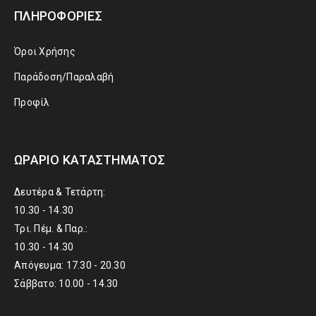
ΠΛΗΡΟΦΟΡΊΕΣ
Όροι Χρήσης
Παράδοση/Παραλαβή
Προφίλ
ΩΡΆΡΙΟ ΚΑΤΑΣΤΉΜΑΤΟΣ
Δευτέρα & Τετάρτη:
10.30 - 14.30
Τρι. Πέμ. & Παρ.:
10.30 - 14.30
Απόγευμα: 17.30 - 20.30
Σάββατο: 10.00 - 14.30