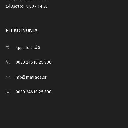
Σάββατο: 10.00 - 14.30
ΕΠΙΚΟΙΝΩΝΊΑ
Εμμ. Παππά 3
0030 24610 25 800
info@matiakis.gr
0030 24610 25 800