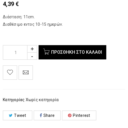
4,39
€
Διάσταση: 11cm.
Διαθέσιμο εντος 10-15 ημερών.
ΠΡΟΣΘΉΚΗ ΣΤΟ ΚΑΛΆΘΙ
Κατηγορίες
Χωρίς κατηγορία
Tweet
Share
Pinterest