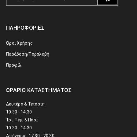
ΠΛΗΡΟΦΟΡΊΕΣ
Όροι Χρήσης
Παράδοση/Παραλαβή
Προφίλ
ΩΡΆΡΙΟ ΚΑΤΑΣΤΉΜΑΤΟΣ
Δευτέρα & Τετάρτη:
10.30 - 14.30
Τρι. Πέμ. & Παρ.:
10.30 - 14.30
Απόγευμα: 17.30 - 20.30