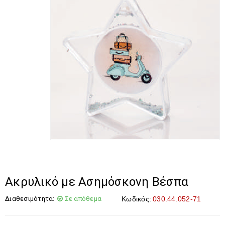
Ακρυλικό με Ασημόσκονη Βέσπα
Διαθεσιμότητα:
Σε απόθεμα
Κωδικός:
030.44.052-71