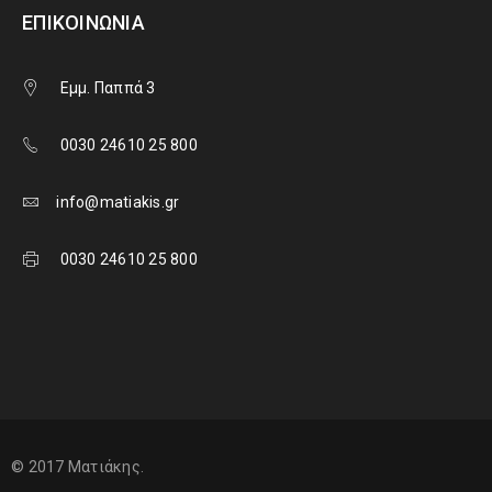
ΕΠΙΚΟΙΝΩΝΊΑ
Εμμ. Παππά 3
0030 24610 25 800
info@matiakis.gr
0030 24610 25 800
© 2017 Ματιάκης.