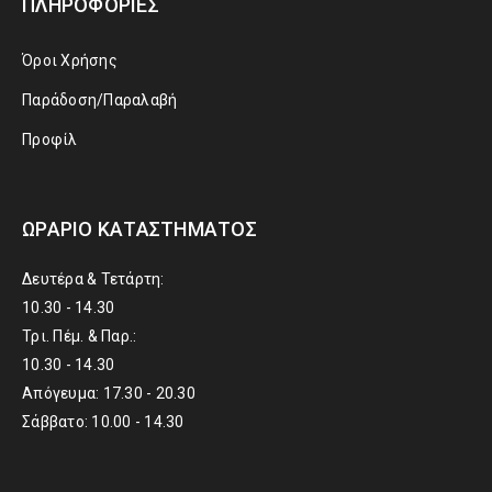
ΠΛΗΡΟΦΟΡΊΕΣ
Όροι Χρήσης
Παράδοση/Παραλαβή
Προφίλ
ΩΡΆΡΙΟ ΚΑΤΑΣΤΉΜΑΤΟΣ
Δευτέρα & Τετάρτη:
10.30 - 14.30
Τρι. Πέμ. & Παρ.:
10.30 - 14.30
Απόγευμα: 17.30 - 20.30
Σάββατο: 10.00 - 14.30