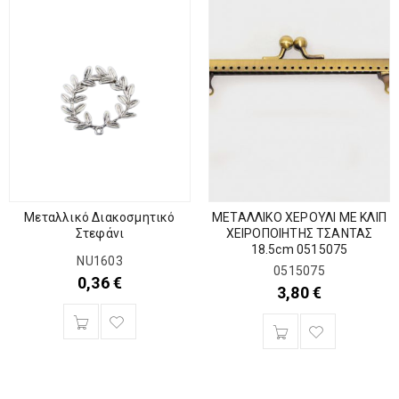
Μεταλλικό Διακοσμητικό
ΜΕΤΑΛΛΙΚΟ ΧΕΡΟΥΛΙ ΜΕ ΚΛΙΠ
Στεφάνι
ΧΕΙΡΟΠΟΙΗΤΗΣ ΤΣΑΝΤΑΣ
18.5cm 0515075
NU1603
0515075
0,36
€
3,80
€