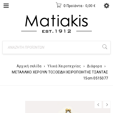
0 Προϊόντα
-
0,00
€
Αρχική σελίδα
›
Υλικά Χειροτεχνίας
›
Διάφορα
›
ΜΕΤΑΛΛΙΚΟ ΧΕΡΟΥΛΙ ΤΟΞΟΕΙΔΗ ΧΕΙΡΟΠΟΙΗΤΗΣ ΤΣΑΝΤΑΣ
15cm 0515077