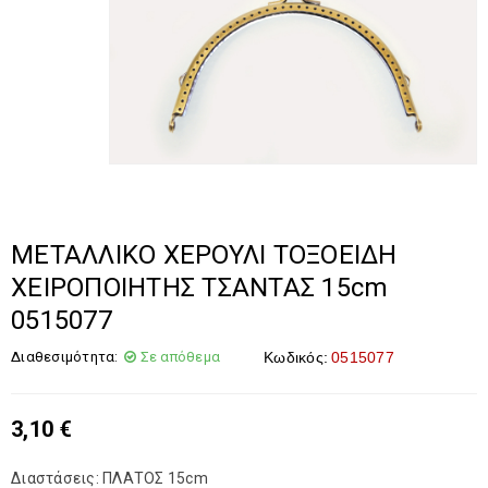
ΜΕΤΑΛΛΙΚΟ ΧΕΡΟΥΛΙ ΤΟΞΟΕΙΔΗ
ΧΕΙΡΟΠΟΙΗΤΗΣ ΤΣΑΝΤΑΣ 15cm
0515077
Διαθεσιμότητα:
Σε απόθεμα
Κωδικός:
0515077
3,10
€
Διαστάσεις: ΠΛΑΤΟΣ 15cm