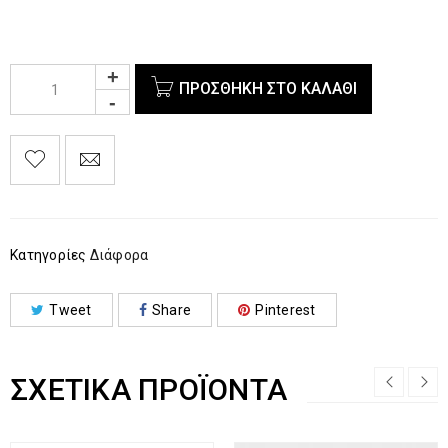
ΠΡΟΣΘΉΚΗ ΣΤΟ ΚΑΛΆΘΙ
Κατηγορίες
Διάφορα
Tweet
Share
Pinterest
ΣΧΕΤΙΚΆ ΠΡΟΪΌΝΤΑ