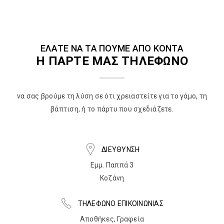
ΕΛΑΤΕ ΝΑ ΤΑ ΠΟΥΜΕ ΑΠΟ ΚΟΝΤΑ
Η ΠΑΡΤΕ ΜΑΣ ΤΗΛΕΦΩΝΟ
να σας βρούμε τη λύση σε ότι χρειαστείτε για το γάμο, τη
βάπτιση, ή το πάρτυ που σχεδιάζετε.
ΔΙΕΥΘΥΝΣΗ
Εμμ. Παππά 3
Κοζάνη
ΤΗΛΕΦΩΝΟ ΕΠΙΚΟΙΝΩΝΙΑΣ
Αποθήκες, Γραφεία