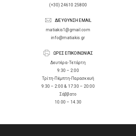
(+30) 24610 25800
ΔΙΕΥΘΥΝΣΗ EMAIL
matiakis1@gmail.com
info@matiakis.gr
ΩΡΕΣ ΕΠΙΚΟΙΝΩΝΙΑΣ
Δευτέρα-Τετάρτη
9:30 – 2:00
Τρίτη-Πέμπτη-Παρασκευή
9:30 – 2:00 & 17:30 – 20:00
Σάββατο
10.00 – 14.30