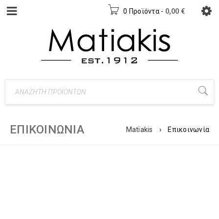
0 Προϊόντα
-
0,00
€
ΕΠΙΚΟΙΝΩΝΊΑ
Matiakis
›
Επικοινωνία