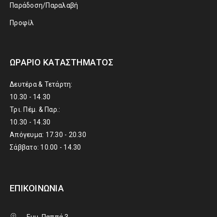
Παράδοση/Παραλαβή
Προφίλ
ΩΡΆΡΙΟ ΚΑΤΑΣΤΉΜΑΤΟΣ
Δευτέρα & Τετάρτη:
10.30 - 14.30
Τρι. Πέμ. & Παρ.:
10.30 - 14.30
Απόγευμα: 17.30 - 20.30
Σάββατο: 10.00 - 14.30
ΕΠΙΚΟΙΝΩΝΊΑ